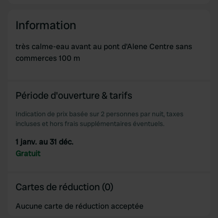
Information
très calme-eau avant au pont d'Alene Centre sans
commerces 100 m
Période d'ouverture & tarifs
Indication de prix basée sur 2 personnes par nuit, taxes
incluses et hors frais supplémentaires éventuels.
1 janv. au 31 déc.
Gratuit
Cartes de réduction (0)
Aucune carte de réduction acceptée