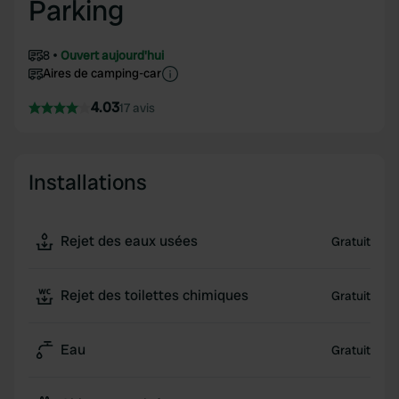
Parking
8
Ouvert aujourd'hui
Aires de camping-car
4.03
17 avis
Installations
Rejet des eaux usées
Gratuit
Rejet des toilettes chimiques
Gratuit
Eau
Gratuit