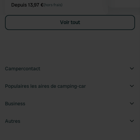
Depuis 13,97 €
(hors frais)
Voir tout
Campercontact
Populaires les aires de camping-car
Business
Autres