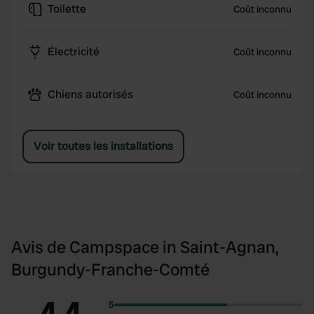
Toilette
Coût inconnu
Électricité
Coût inconnu
Chiens autorisés
Coût inconnu
Voir toutes les installations
Avis de Campspace in Saint-Agnan,
Burgundy-Franche-Comté
5