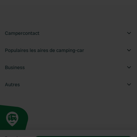
Campercontact
Populaires les aires de camping-car
Business
Autres