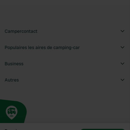
Campercontact
Populaires les aires de camping-car
Business
Autres