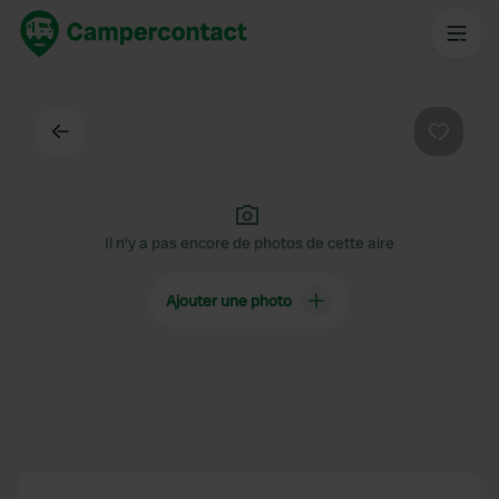
Dos
Préféré
Il n'y a pas encore de photos de cette aire
Ajouter une photo