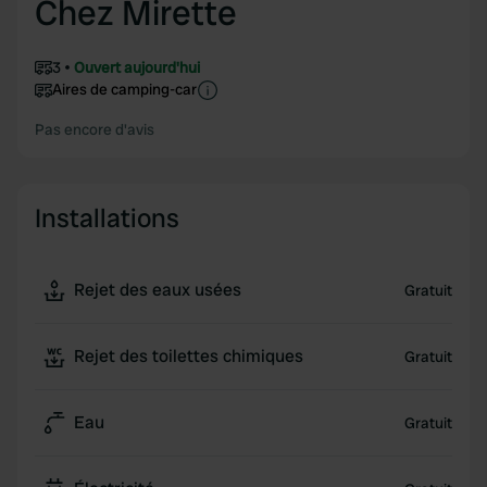
Chez Mirette
3
Ouvert aujourd'hui
Aires de camping-car
Pas encore d'avis
Installations
Rejet des eaux usées
Gratuit
Rejet des toilettes chimiques
Gratuit
Eau
Gratuit