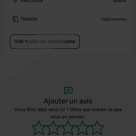
Électricité
Gratuit
Toilette
Coût inconnu
Voir toutes les installations
Ajouter un avis
Vous êtes déjà venu ici ? Dites aux autres ce que
vous en pensez.