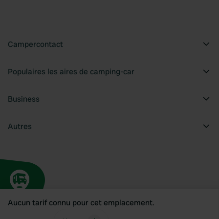
Campercontact
Populaires les aires de camping-car
Business
Autres
Aucun tarif connu pour cet emplacement.