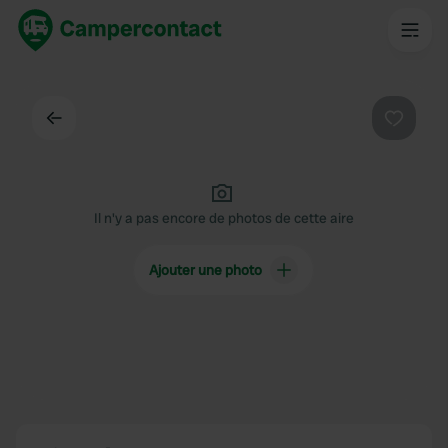
Dos
Préféré
Il n'y a pas encore de photos de cette aire
Ajouter une photo