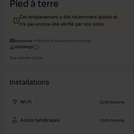
Pied à terre
Cet emplacement a été récemment ajouté et
n'a pas encore été vérifié par nos soins.
Inconnue
Période d'ouverture inconnue
Campings
Pas encore d'avis
Installations
Wi-Fi
Coût inconnu
Accès handicapés
Coût inconnu