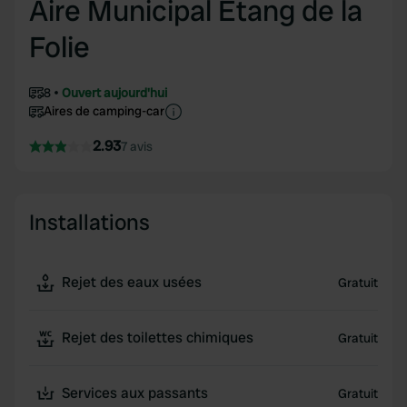
Aire Municipal Etang de la
Folie
8
Ouvert aujourd'hui
Aires de camping-car
2.93
7 avis
Installations
Rejet des eaux usées
Gratuit
Rejet des toilettes chimiques
Gratuit
Services aux passants
Gratuit