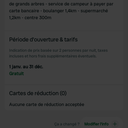
de grands arbres - service de campeur à payer par
carte bancaire - boulanger 1,4km - supermarché
1,2km - centre 300m
Période d'ouverture & tarifs
Indication de prix basée sur 2 personnes par nuit, taxes
incluses et hors frais supplémentaires éventuels.
1 janv. au 31 déc.
Gratuit
Cartes de réduction (0)
Aucune carte de réduction acceptée
Ça a changé ?
Modifier l’info