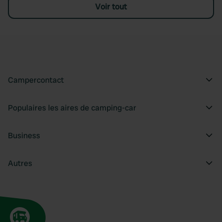
Voir tout
Campercontact
Populaires les aires de camping-car
Business
Autres