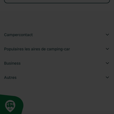
Campercontact
Populaires les aires de camping-car
Business
Autres