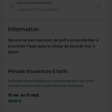
Numéro de téléphone
Appelez l'emplacement
Copie
Information
Service de pain parcours de golf à proximité Mer à
proximité Plage dans le village de bord de mer à
800m
Période d'ouverture & tarifs
Indication de prix basée sur 2 personnes par nuit, taxes
incluses et hors frais supplémentaires éventuels.
10 avr. au 15 sept.
45,60 €