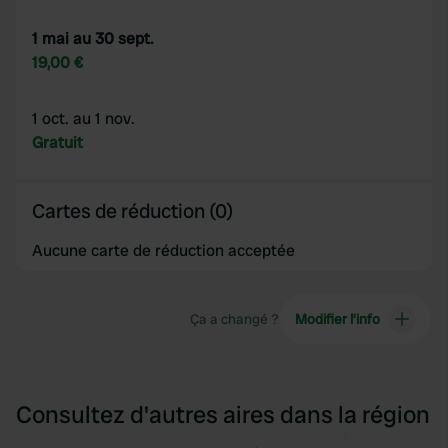
1 mai au 30 sept.
19,00 €
1 oct. au 1 nov.
Gratuit
Cartes de réduction (0)
Aucune carte de réduction acceptée
Ça a changé ?
Modifier l’info
Consultez d'autres aires dans la région