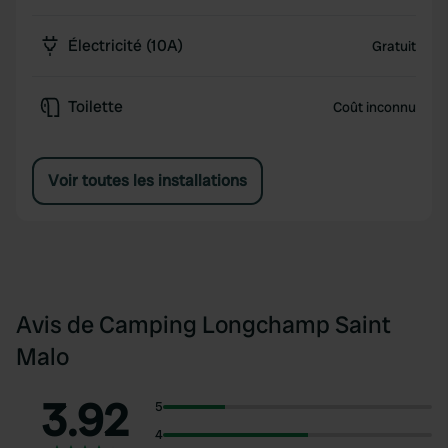
Électricité (10A)
Gratuit
Toilette
Coût inconnu
Voir toutes les installations
Avis de Camping Longchamp Saint
Malo
3.92
5
4