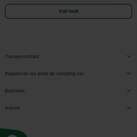
Voir tout
Campercontact
Populaires les aires de camping-car
Business
Autres