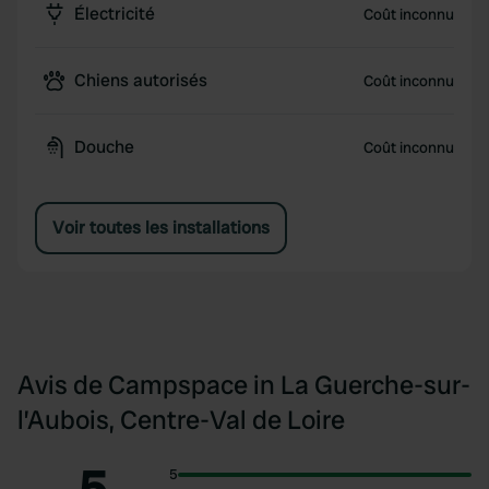
Électricité
Coût inconnu
Chiens autorisés
Coût inconnu
Douche
Coût inconnu
Voir toutes les installations
Avis de Campspace in La Guerche-sur-
l’Aubois, Centre-Val de Loire
5