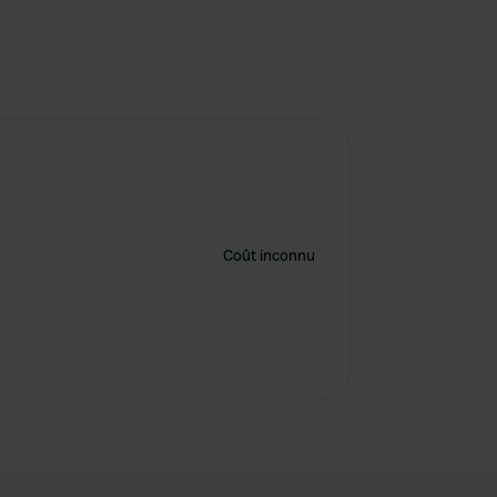
Coût inconnu