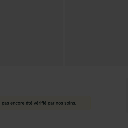
as encore été vérifié par nos soins.