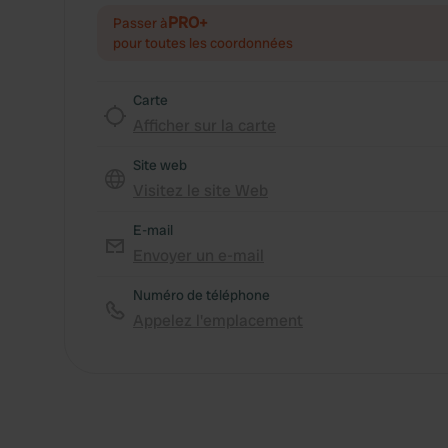
PRO+
Passer à
pour toutes les coordonnées
Carte
Afficher sur la carte
Site web
Visitez le site Web
E-mail
Envoyer un e-mail
Numéro de téléphone
Appelez l'emplacement