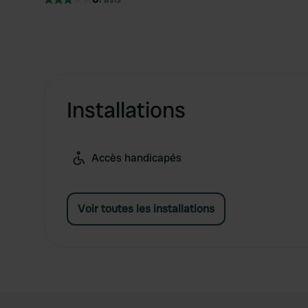
Installations
Accès handicapés
Voir toutes les installations