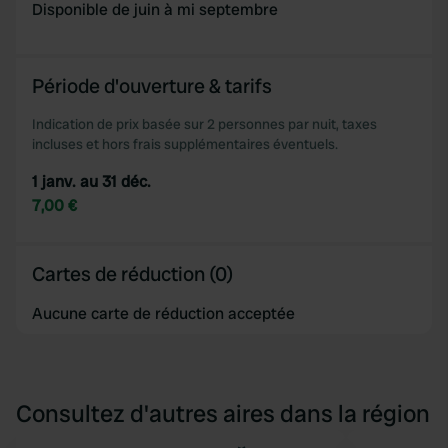
Disponible de juin à mi septembre
Période d'ouverture & tarifs
Indication de prix basée sur 2 personnes par nuit, taxes
incluses et hors frais supplémentaires éventuels.
1 janv. au 31 déc.
7,00 €
Cartes de réduction (0)
Aucune carte de réduction acceptée
Consultez d'autres aires dans la région