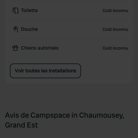
Toilette
Coût inconnu
Douche
Coût inconnu
Chiens autorisés
Coût inconnu
Voir toutes les installations
Avis de Campspace in Chaumousey,
Grand Est