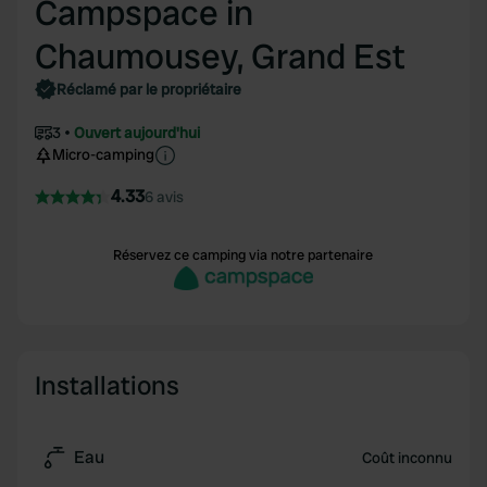
Campspace in
Chaumousey, Grand Est
Réclamé par le propriétaire
3
Ouvert aujourd'hui
Micro-camping
4.33
6 avis
Réservez ce camping via notre partenaire
Installations
Eau
Coût inconnu