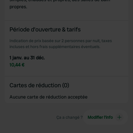
propres.
Période d'ouverture & tarifs
Indication de prix basée sur 2 personnes par nuit, taxes
incluses et hors frais supplémentaires éventuels.
1 janv. au 31 déc.
10,44 €
Cartes de réduction (0)
Aucune carte de réduction acceptée
Ça a changé ?
Modifier l’info