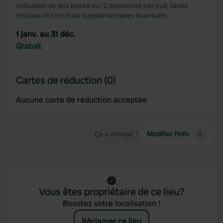
Indication de prix basée sur 2 personnes par nuit, taxes
incluses et hors frais supplémentaires éventuels.
1 janv. au 31 déc.
Gratuit
Cartes de réduction (0)
Aucune carte de réduction acceptée
Ça a changé ?
Modifier l’info
Vous êtes propriétaire de ce lieu?
Boostez votre localisation !
Réclamer ce lieu