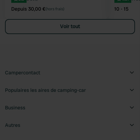
Depuis 30,00 €
10 - 15
(hors frais)
Voir tout
Campercontact
Populaires les aires de camping-car
Business
Autres