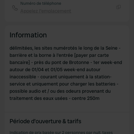
Numéro de téléphone
Appelez l'emplacement
Copie
Information
délimitées, les sites numérotés le long de la Seine -
barrière et la borne à l'entrée [payer par carte
bancaire] - près du pont de Brotonne - 1er week-end
autour de 01/04 et 01/05 week-end autour
inaccessible - courant uniquement à la station-
service et uniquement pour charger les batteries -
possible audio et / ou des odeurs provenant du
traitement des eaux usées - centre 250m
Période d'ouverture & tarifs
Indication de prix basée sur 2 personnes par nuit, taxes