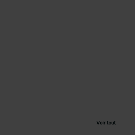
Voir tout