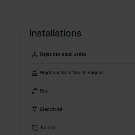
Installations
Rejet des eaux usées
Rejet des toilettes chimiques
Eau
Électricité
Toilette