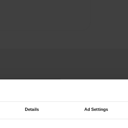
Details
Ad Settings