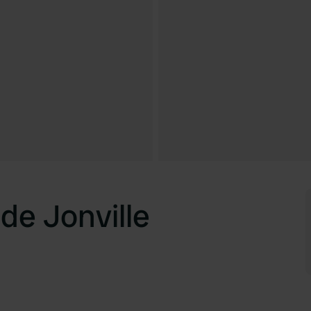
de Jonville