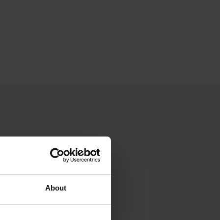
About