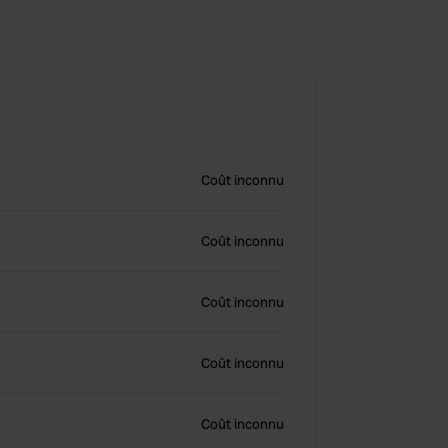
Coût inconnu
Coût inconnu
Coût inconnu
Coût inconnu
Coût inconnu