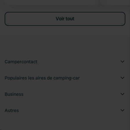
Voir tout
Campercontact
Populaires les aires de camping-car
Business
Autres