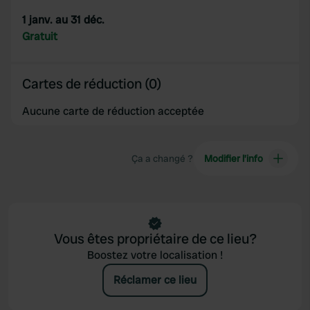
1 janv. au 31 déc.
Gratuit
Cartes de réduction (0)
Aucune carte de réduction acceptée
Ça a changé ?
Modifier l’info
Vous êtes propriétaire de ce lieu?
Boostez votre localisation !
Réclamer ce lieu