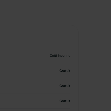
Coût inconnu
Gratuit
Gratuit
Gratuit