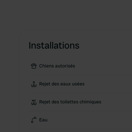
Installations
Chiens autorisés
Rejet des eaux usées
Rejet des toilettes chimiques
Eau