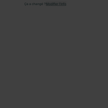
Ça a changé ?
Modifier l’info