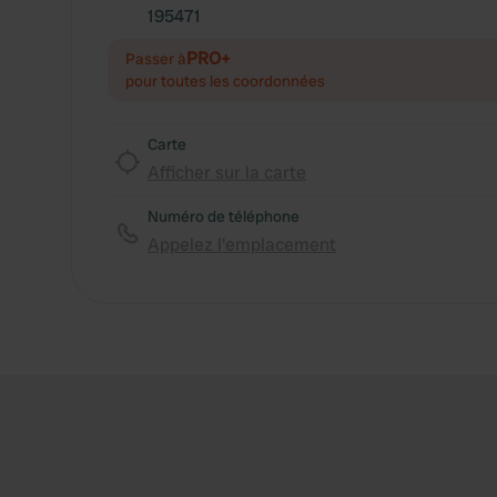
195471
PRO+
Passer à
pour toutes les coordonnées
Carte
Afficher sur la carte
Numéro de téléphone
Appelez l'emplacement