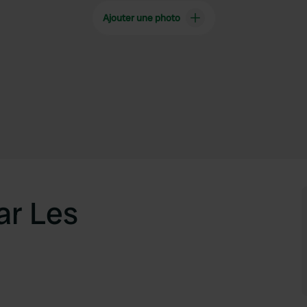
Ajouter une photo
ar Les