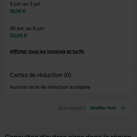
9 juin au 3 juil.
18,00 €
30 avr. au 8 juin
20,00 €
Afficher tous les horaires et tarifs
Cartes de réduction (0)
Aucune carte de réduction acceptée
Ça a changé ?
Modifier l’info