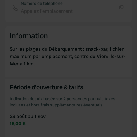
Numéro de téléphone
of their services.
Appelez l'emplacement
Copie
Information
Sur les plages du Débarquement : snack-bar, 1 chien
maximum par emplacement, centre de Vierville-sur-
Mer à 1 km.
Période d'ouverture & tarifs
Indication de prix basée sur 2 personnes par nuit, taxes
incluses et hors frais supplémentaires éventuels.
29 août au 1 nov.
18,00 €