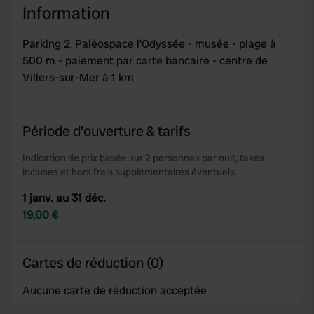
Information
Parking 2, Paléospace l'Odyssée - musée - plage à
500 m - paiement par carte bancaire - centre de
Villers-sur-Mer à 1 km
Période d'ouverture & tarifs
Indication de prix basée sur 2 personnes par nuit, taxes
incluses et hors frais supplémentaires éventuels.
1 janv. au 31 déc.
19,00 €
Cartes de réduction (0)
Aucune carte de réduction acceptée