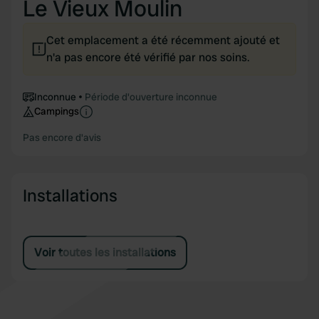
Le Vieux Moulin
Cet emplacement a été récemment ajouté et
n'a pas encore été vérifié par nos soins.
Inconnue
Période d'ouverture inconnue
Campings
Pas encore d'avis
Installations
Voir toutes les installations