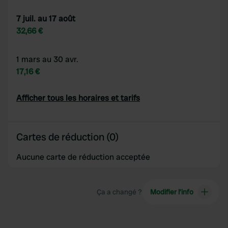
7 juil. au 17 août
32,66 €
1 mars au 30 avr.
17,16 €
Afficher tous les horaires et tarifs
Cartes de réduction (0)
Aucune carte de réduction acceptée
Ça a changé ?
Modifier l’info