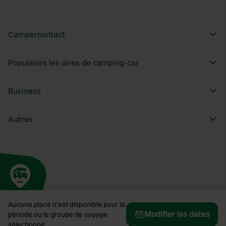
Campercontact
Populaires les aires de camping-car
Business
Autres
Aucune place n'est disponible pour la
Modifier les dates
période ou le groupe de voyage
sélectionné.