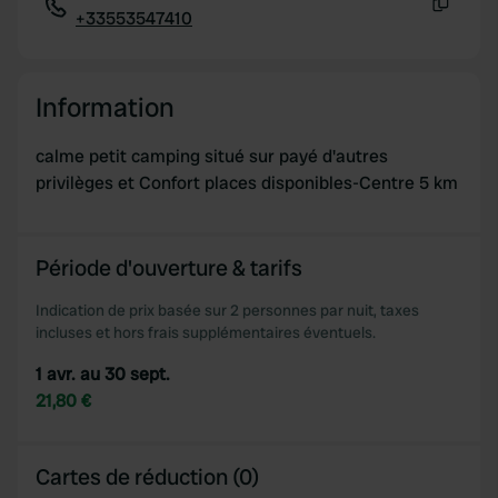
+33553547410
Copie
Information
calme petit camping situé sur payé d'autres
privilèges et Confort places disponibles-Centre 5 km
Période d'ouverture & tarifs
Indication de prix basée sur 2 personnes par nuit, taxes
incluses et hors frais supplémentaires éventuels.
1 avr. au 30 sept.
21,80 €
Cartes de réduction (0)