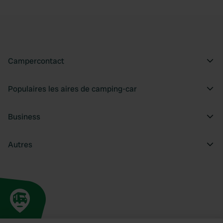
Campercontact
Populaires les aires de camping-car
Business
Autres