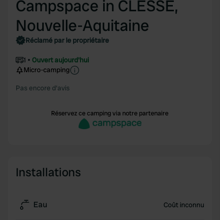
Campspace in CLESSE,
Nouvelle-Aquitaine
Réclamé par le propriétaire
1
Ouvert aujourd'hui
Micro-camping
Pas encore d'avis
Réservez ce camping via notre partenaire
Installations
Eau
Coût inconnu