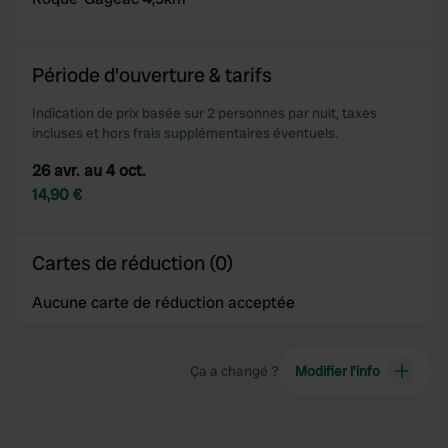
Période d'ouverture & tarifs
Indication de prix basée sur 2 personnes par nuit, taxes
incluses et hors frais supplémentaires éventuels.
26 avr. au 4 oct.
14,90 €
Cartes de réduction (0)
Aucune carte de réduction acceptée
Ça a changé ?
Modifier l’info