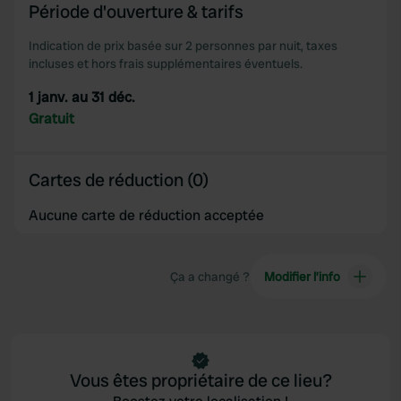
Période d'ouverture & tarifs
Indication de prix basée sur 2 personnes par nuit, taxes
incluses et hors frais supplémentaires éventuels.
1 janv. au 31 déc.
Gratuit
Cartes de réduction (0)
Aucune carte de réduction acceptée
Ça a changé ?
Modifier l’info
Vous êtes propriétaire de ce lieu?