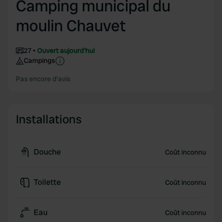
Camping municipal du
moulin Chauvet
27
Ouvert aujourd'hui
Campings
Pas encore d'avis
Installations
Douche
Coût inconnu
Toilette
Coût inconnu
Eau
Coût inconnu