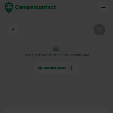
Dos
Préféré
Il n'y a pas encore de photos de cette aire
Ajouter une photo