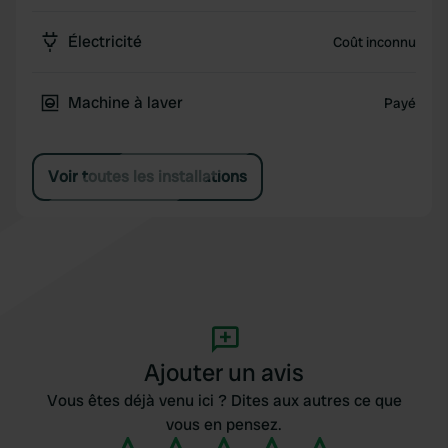
Électricité
Coût inconnu
Machine à laver
Payé
Voir toutes les installations
Ajouter un avis
Vous êtes déjà venu ici ? Dites aux autres ce que
vous en pensez.