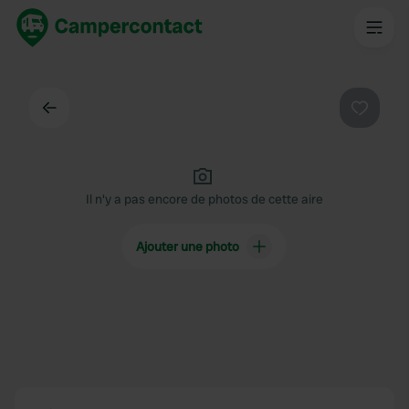
Dos
Préféré
Il n'y a pas encore de photos de cette aire
Ajouter une photo