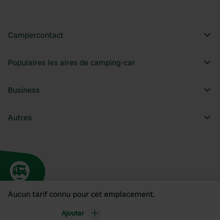
Campercontact
Populaires les aires de camping-car
Business
Autres
Aucun tarif connu pour cet emplacement.
Ajouter