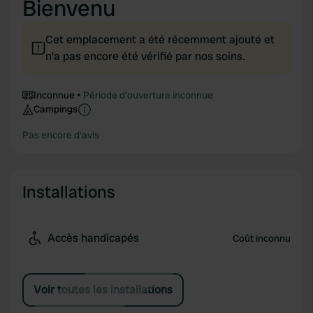
Bienvenu
Cet emplacement a été récemment ajouté et
n'a pas encore été vérifié par nos soins.
Inconnue
Période d'ouverture inconnue
Campings
Pas encore d'avis
Installations
Accès handicapés
Coût inconnu
Voir toutes les installations