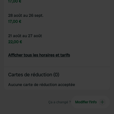
17,00 €
28 août au 26 sept.
17,00 €
21 août au 27 août
22,00 €
Afficher tous les horaires et tarifs
Cartes de réduction (0)
Aucune carte de réduction acceptée
Ça a changé ?
Modifier l’info