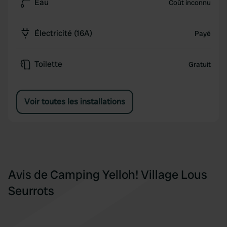
Eau
Coût inconnu
Électricité (16A)
Payé
Toilette
Gratuit
Voir toutes les installations
Avis de Camping Yelloh! Village Lous
Seurrots