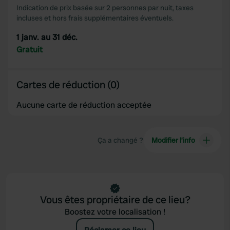
Indication de prix basée sur 2 personnes par nuit, taxes
incluses et hors frais supplémentaires éventuels.
1 janv. au 31 déc.
Gratuit
Cartes de réduction (0)
Aucune carte de réduction acceptée
Ça a changé ?
Modifier l’info
Vous êtes propriétaire de ce lieu?
Boostez votre localisation !