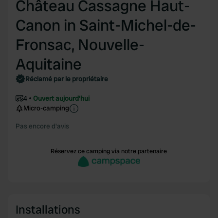
Château Cassagne Haut-
Canon in Saint-Michel-de-
Fronsac, Nouvelle-
Aquitaine
Réclamé par le propriétaire
4
Ouvert aujourd'hui
Micro-camping
Pas encore d'avis
Réservez ce camping via notre partenaire
Installations