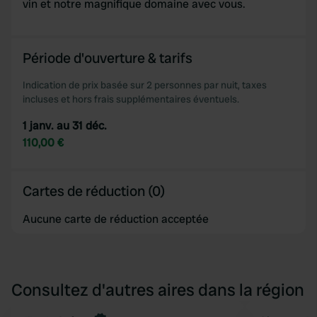
vin et notre magnifique domaine avec vous.
Période d'ouverture & tarifs
Indication de prix basée sur 2 personnes par nuit, taxes
incluses et hors frais supplémentaires éventuels.
1 janv. au 31 déc.
110,00 €
Cartes de réduction (0)
Aucune carte de réduction acceptée
Consultez d'autres aires dans la région