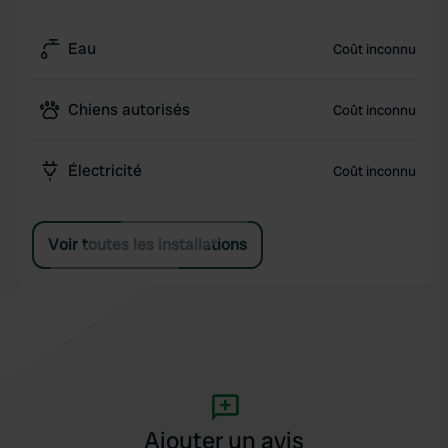
Eau
Coût inconnu
Chiens autorisés
Coût inconnu
Électricité
Coût inconnu
Voir toutes les installations
Ajouter un avis