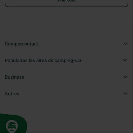
Campercontact
Populaires les aires de camping-car
Business
Autres