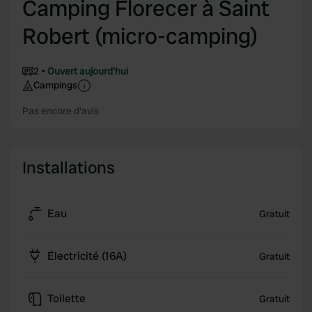
Camping Florecer à Saint
Robert (micro-camping)
2
Ouvert aujourd'hui
Campings
Pas encore d'avis
Installations
Eau
Gratuit
Électricité (16A)
Gratuit
Toilette
Gratuit