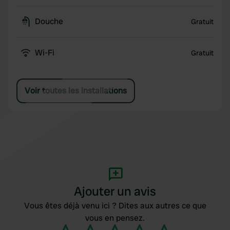
Douche
Gratuit
Wi-Fi
Gratuit
Voir toutes les installations
Ajouter un avis
Vous êtes déjà venu ici ? Dites aux autres ce que
vous en pensez.