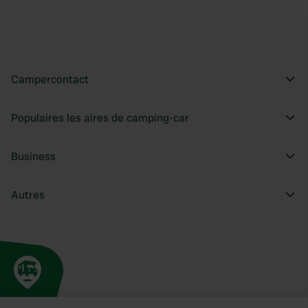
Campercontact
Populaires les aires de camping-car
Business
Autres