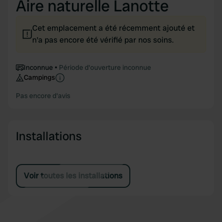
Aire naturelle Lanotte
Cet emplacement a été récemment ajouté et
n'a pas encore été vérifié par nos soins.
Inconnue
Période d'ouverture inconnue
Campings
Pas encore d'avis
Installations
Voir toutes les installations