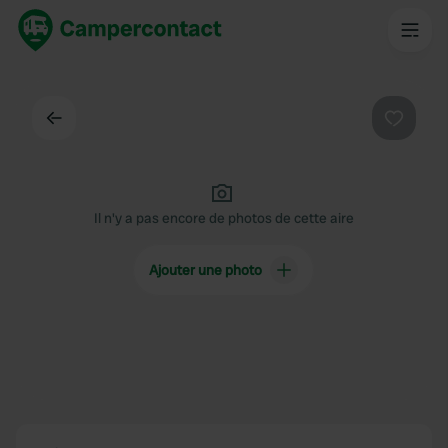
Dos
Préféré
Il n'y a pas encore de photos de cette aire
Ajouter une photo