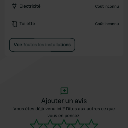
Électricité
Coût inconnu
Toilette
Coût inconnu
Voir toutes les installations
Ajouter un avis
Vous êtes déjà venu ici ? Dites aux autres ce que
vous en pensez.