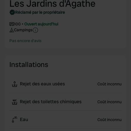
Les Jardins d'Agathe
Réclamé par le propriétaire
100
Ouvert aujourd'hui
Campings
Pas encore d'avis
Installations
Rejet des eaux usées
Coût inconnu
Rejet des toilettes chimiques
Coût inconnu
Eau
Coût inconnu