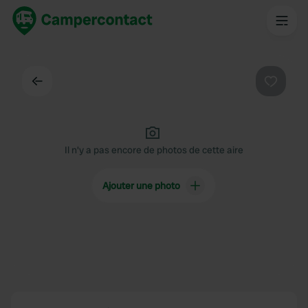
Dos
Préféré
Il n'y a pas encore de photos de cette aire
Ajouter une photo