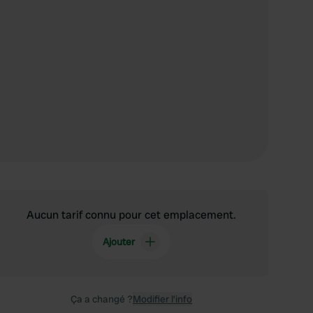
Aucun tarif connu pour cet emplacement.
Ajouter
Ça a changé ?
Modifier l’info