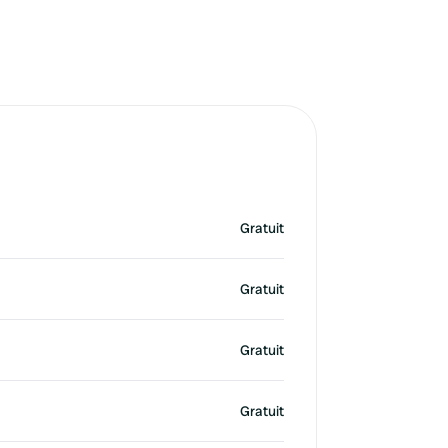
Gratuit
Gratuit
Gratuit
Gratuit