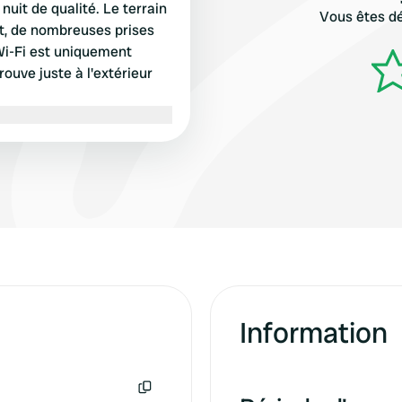
it de qualité. Le terrain
Vous êtes dé
t, de nombreuses prises
 Wi-Fi est uniquement
rouve juste à l'extérieur
Information