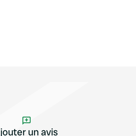
jouter un avis