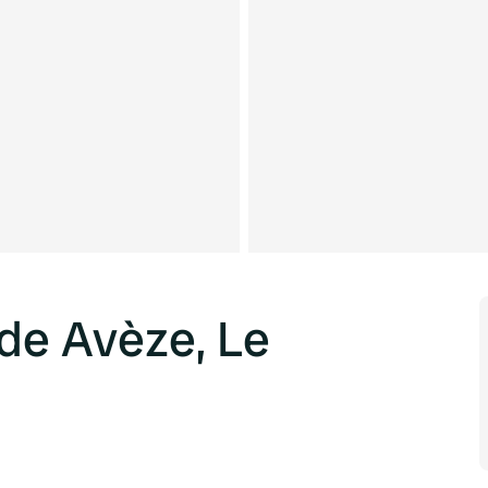
de Avèze, Le