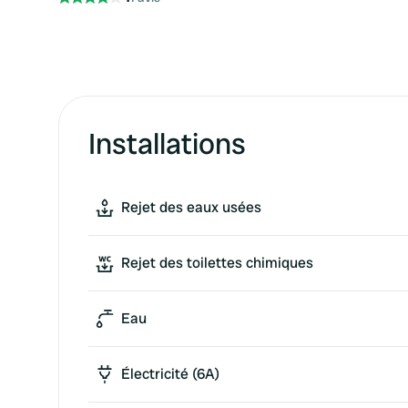
Installations
Rejet des eaux usées
Rejet des toilettes chimiques
Eau
Électricité (6A)