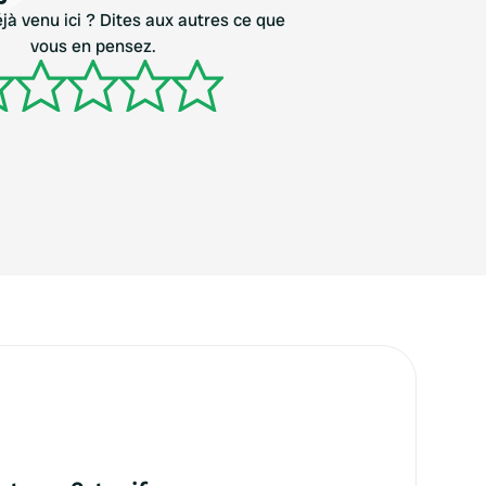
jà venu ici ? Dites aux autres ce que
vous en pensez.