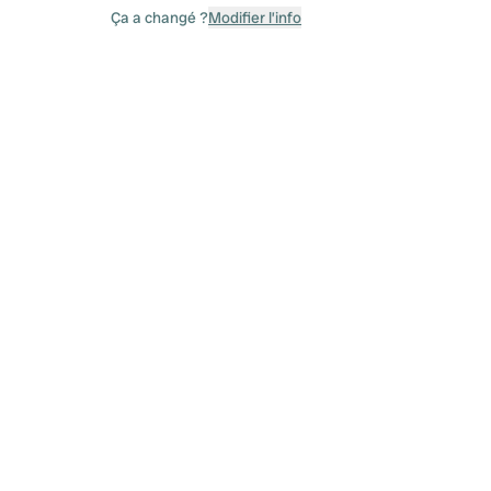
Ça a changé ?
Modifier l’info