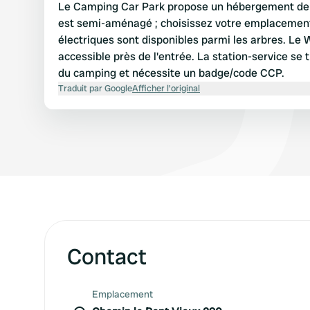
Le Camping Car Park propose un hébergement de nu
est semi-aménagé ; choisissez votre emplacemen
électriques sont disponibles parmi les arbres. Le
accessible près de l'entrée. La station-service se t
du camping et nécessite un badge/code CCP.
Traduit par Google
Afficher l'original
Contact
Emplacement