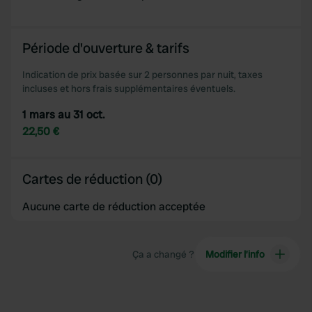
Période d'ouverture & tarifs
Indication de prix basée sur 2 personnes par nuit, taxes
incluses et hors frais supplémentaires éventuels.
1 mars au 31 oct.
22,50 €
Cartes de réduction (0)
Aucune carte de réduction acceptée
Ça a changé ?
Modifier l’info