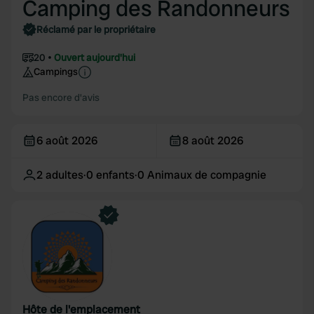
Camping des Randonneurs
Réclamé par le propriétaire
20
Ouvert aujourd'hui
Campings
Pas encore d'avis
6 août 2026
8 août 2026
2
adultes
·
0
enfants
·
0
Animaux de compagnie
Hôte de l'emplacement