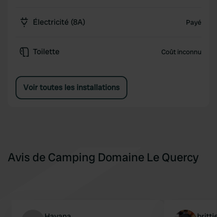
Électricité (8A)
Payé
Toilette
Coût inconnu
Voir toutes les installations
Avis de Camping Domaine Le Quercy
Havana
brittj