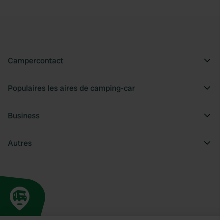
Campercontact
Populaires les aires de camping-car
Business
Autres