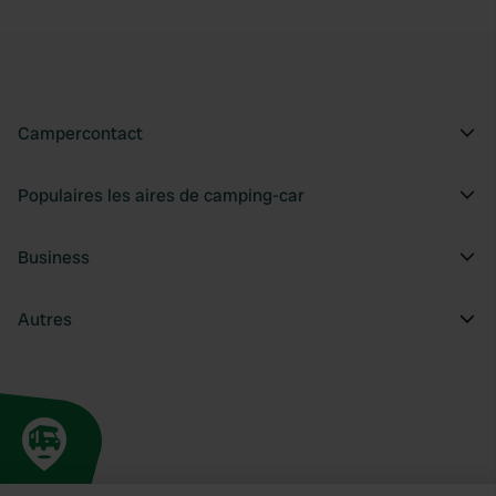
Campercontact
Populaires les aires de camping-car
Business
Autres