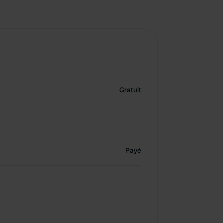
Gratuit
Payé