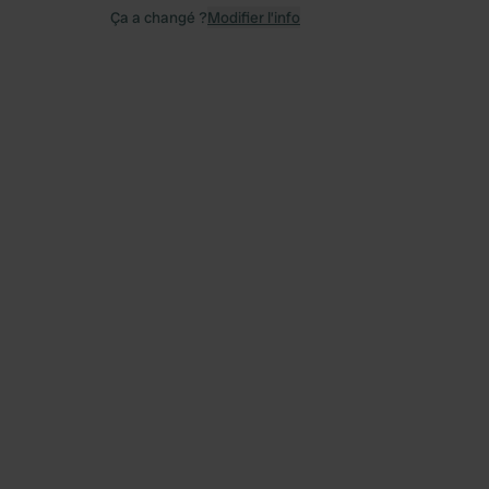
Ça a changé ?
Modifier l’info