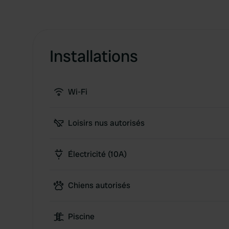
Installations
Wi-Fi
Loisirs nus autorisés
Électricité (10A)
Chiens autorisés
Piscine