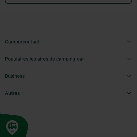
Campercontact
Populaires les aires de camping-car
Business
Autres