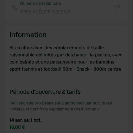
Numéro de téléphone
Appelez l'emplacement
Copie
Information
Site calme avec des emplacements de taille
raisonnable délimités par des haies - la piscine, avec
coin balnéo et une pataugeoire pour les bambins -
sport [tennis et football] 50m - Snack - 800m centre
Période d'ouverture & tarifs
Indication de prix basée sur 2 personnes par nuit, taxes
incluses et hors frais supplémentaires éventuels.
14 avr. au 1 oct.
16,00 €