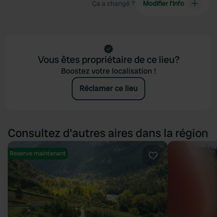
Ça a changé ?
Modifier l’info
Vous êtes propriétaire de ce lieu?
Boostez votre localisation !
Réclamer ce lieu
Consultez d'autres aires dans la région
Reserve maintenant
Préféré