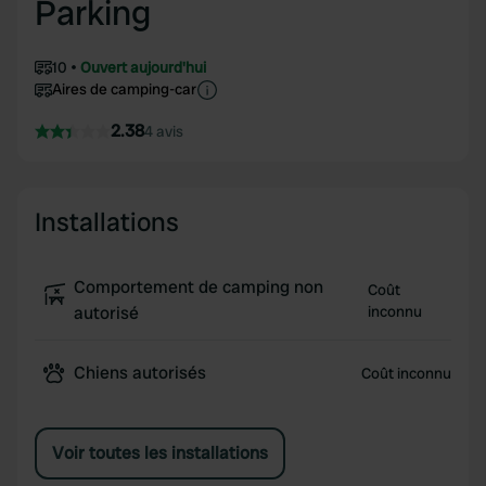
Parking
10
Ouvert aujourd'hui
Aires de camping-car
2.38
4 avis
Installations
Comportement de camping non
Coût
autorisé
inconnu
Chiens autorisés
Coût inconnu
Voir toutes les installations