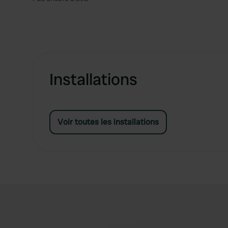
Installations
Voir toutes les installations