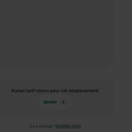
Aucun tarif connu pour cet emplacement.
Ajouter
Ça a changé ?
Modifier l’info