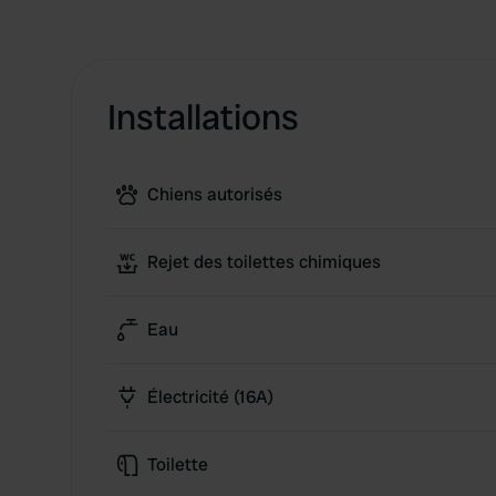
Installations
Chiens autorisés
Rejet des toilettes chimiques
Eau
Électricité (16A)
Toilette