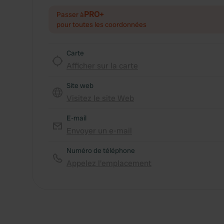
PRO+
Passer à
pour toutes les coordonnées
Carte
Afficher sur la carte
Site web
Visitez le site Web
E-mail
Envoyer un e-mail
Numéro de téléphone
Appelez l'emplacement