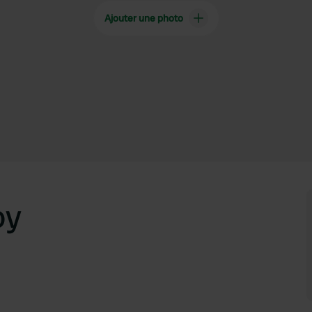
Ajouter une photo
oy