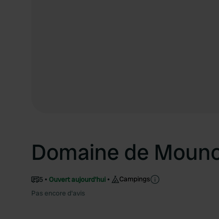
Domaine de Moun
Campings
5
Ouvert aujourd'hui
Pas encore d'avis