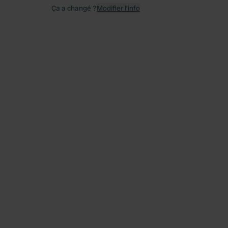
Ça a changé ?
Modifier l’info