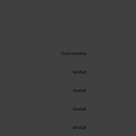
Coût inconnu
Gratuit
Gratuit
Gratuit
Gratuit