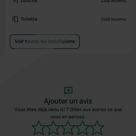
Douche
Coût inconnu
Toilette
Coût inconnu
Voir toutes les installations
Ajouter un avis
Vous êtes déjà venu ici ? Dites aux autres ce que
vous en pensez.