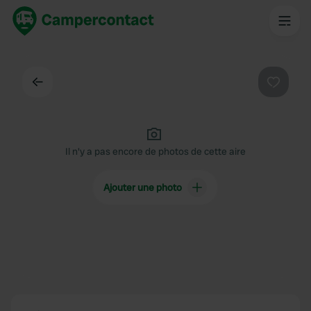
Dos
Préféré
Il n'y a pas encore de photos de cette aire
Ajouter une photo