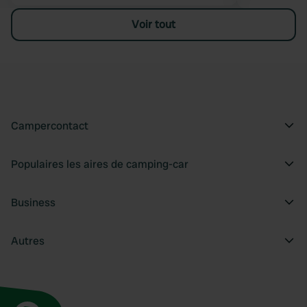
Voir tout
Campercontact
Populaires les aires de camping-car
Business
Autres