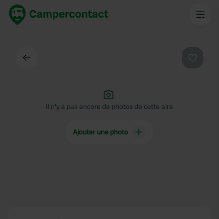
Dos
Préféré
Il n'y a pas encore de photos de cette aire
Ajouter une photo