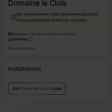
Domaine le Clols
Cet emplacement a été récemment ajouté et
n'a pas encore été vérifié par nos soins.
Inconnue
Période d'ouverture inconnue
Campings
Pas encore d'avis
Installations
Voir toutes les installations