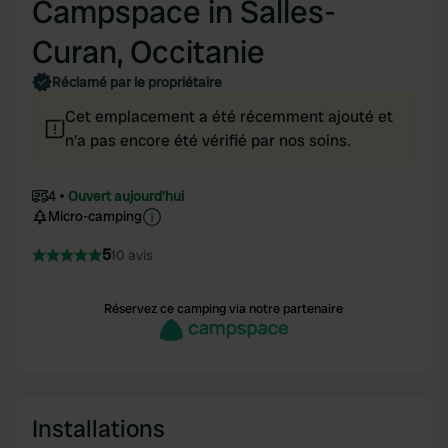
Campspace in Salles-
Curan, Occitanie
Réclamé par le propriétaire
Cet emplacement a été récemment ajouté et
n'a pas encore été vérifié par nos soins.
4
Ouvert aujourd'hui
Micro-camping
5
10 avis
Réservez ce camping via notre partenaire
Installations