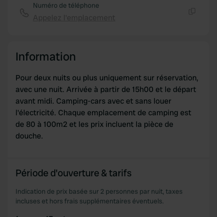
Numéro de téléphone
Appelez l'emplacement
Copie
Information
Pour deux nuits ou plus uniquement sur réservation,
avec une nuit. Arrivée à partir de 15h00 et le départ
avant midi. Camping-cars avec et sans louer
l'électricité. Chaque emplacement de camping est
de 80 à 100m2 et les prix incluent la pièce de
douche.
Période d'ouverture & tarifs
Indication de prix basée sur 2 personnes par nuit, taxes
incluses et hors frais supplémentaires éventuels.