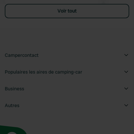
Voir tout
Campercontact
Populaires les aires de camping-car
Business
Autres